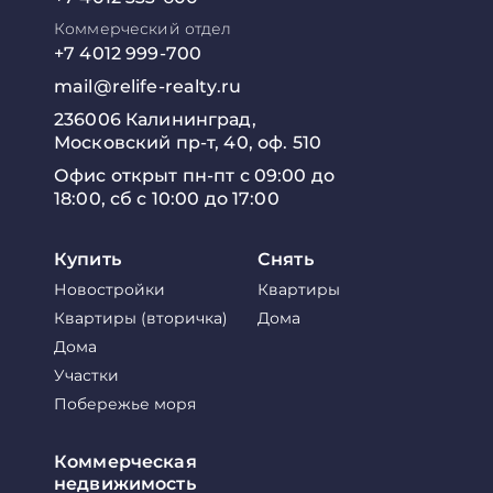
Коммерческий отдел
+7 4012 999-700
mail@relife-realty.ru
236006 Калининград,
Московский пр-т, 40, оф. 510
Офис открыт пн-пт с 09:00 до
18:00, сб с 10:00 до 17:00
Купить
Снять
Новостройки
Квартиры
Квартиры (вторичка)
Дома
Дома
Участки
Побережье моря
Коммерческая
недвижимость