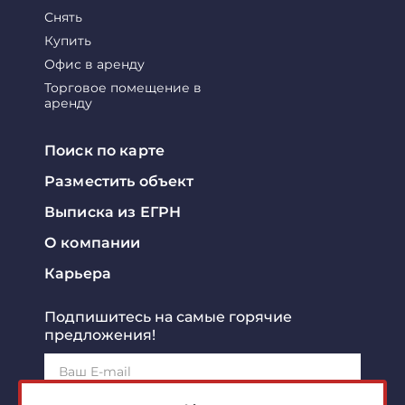
Снять
Купить
Офис в аренду
Торговое помещение в
аренду
Поиск по карте
Разместить объект
Выписка из ЕГРН
О компании
Карьера
Подпишитесь на самые горячие
предложения!