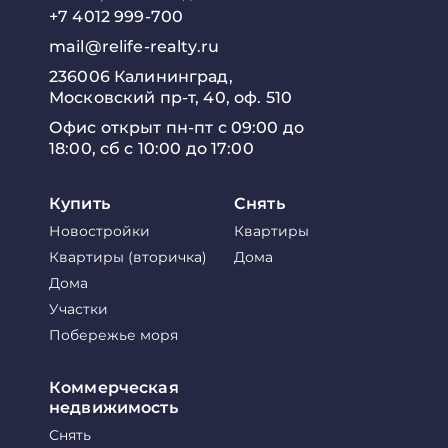
+7 4012 999-700
mail@relife-realty.ru
236006 Калининград,
Московский пр-т, 40, оф. 510
Офис открыт пн-пт с 09:00 до
18:00, сб с 10:00 до 17:00
Купить
Снять
Новостройки
Квартиры
Квартиры (вторичка)
Дома
Дома
Участки
Побережье моря
Коммерческая
недвижимость
Снять