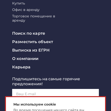
Купить
Офис в аренду
Торговое помещение в
аренду
Поиск по карте
Разместить объект
Выписка из ЕГРН
О компании
Карьера
Подпишитесь на самые горячие
предложения!
Подписаться!
Мы используем cookie
Во время посещения нашего сайта вы