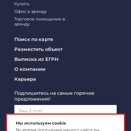
Купить
Офис в аренду
Торговое помещение в
аренду
Поиск по карте
Разместить объект
Выписка из ЕГРН
О компании
Карьера
Подпишитесь на самые горячие
предложения!
Подписаться!
Мы используем cookie
Во время посещения нашего сайта вы