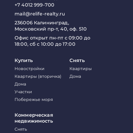
+7 4012 999-700
mail@relife-realty.ru
236006 Калининград,
Московский пр-т, 40, оф. 510
Офис открыт пн-пт с 09:00 до
18:00, сб с 10:00 до 17:00
Купить
Снять
Новостройки
Квартиры
Квартиры (вторичка)
Дома
Дома
Участки
Побережье моря
Коммерческая
недвижимость
Снять