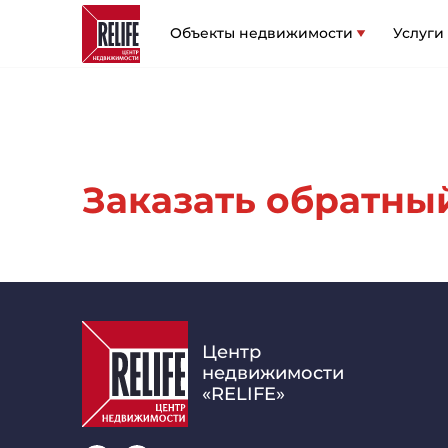
Объекты недвижимости
Услуги
Заказать обратный 
Центр
недвижимости
«RELIFE»