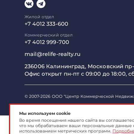
Жилой отдел
+7 4012 333-600
Коммерческий отдел
+7 4012 999-700
mail@relife-realty.ru
236006 Калининград,
Московский пр-т
Офис открыт пн-пт с 09:00 до
18:00, с
© 2007-2026 ООО "Центр Коммерческой Недвиж
Мы используем cookie
Во время посещения нашего сайта вы соглашаетесь
что мы обрабатываем ваши персональные данные 
использованием метрических программ.
Подробн