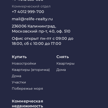
Коммерческий отдел
+7 4012 999-700
mail@relife-realty.ru
236006 Калининград,
Московский пр-т, 40, оф. 510
Офис открыт пн-пт с 09:00 до
18:00, сб с 10:00 до 17:00
Купить
Снять
Новостройки
Квартиры
Квартиры (вторичка)
Дома
Дома
Участки
Побережье моря
Коммерческая
недвижимость