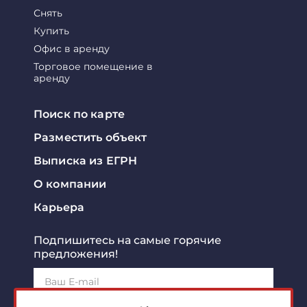
Снять
Купить
Офис в аренду
Торговое помещение в
аренду
Поиск по карте
Разместить объект
Выписка из ЕГРН
О компании
Карьера
Подпишитесь на самые горячие
предложения!