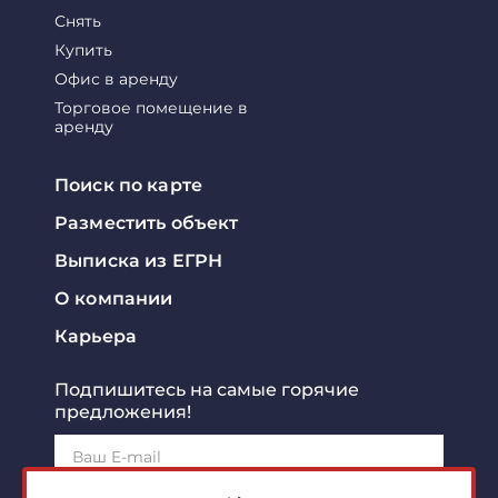
Снять
Купить
Офис в аренду
Торговое помещение в
аренду
Поиск по карте
Разместить объект
Выписка из ЕГРН
О компании
Карьера
Подпишитесь на самые горячие
предложения!