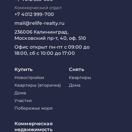
Коммерческий отдел
+7 4012 999-700
mail@relife-realty.ru
236006 Калининград,
Московский пр-т, 40, оф. 510
Офис открыт пн-пт с 09:00 до
18:00, сб с 10:00 до 17:00
Купить
Снять
Новостройки
Квартиры
Квартиры (вторичка)
Дома
Дома
Участки
Побережье моря
Коммерческая
недвижимость