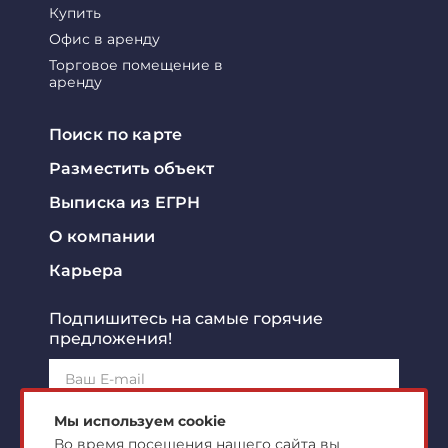
Купить
Офис в аренду
Торговое помещение в
аренду
Поиск по карте
Разместить объект
Выписка из ЕГРН
О компании
Карьера
Подпишитесь на самые горячие
предложения!
Подписаться!
Мы используем cookie
Во время посещения нашего сайта вы