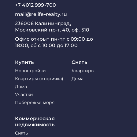
+7 4012 999-700
mail@relife-realty.ru
236006 Калининград,
Московский пр-т, 40, оф. 510
Офис открыт пн-пт с 09:00 до
18:00, сб с 10:00 до 17:00
Купить
Снять
Новостройки
Квартиры
Квартиры (вторичка)
Дома
Дома
Участки
Побережье моря
Коммерческая
недвижимость
Снять