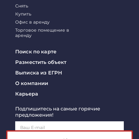
Снять
Купить
Офис в аренду
Торговое помещение в
аренду
Поиск по карте
Разместить объект
Выписка из ЕГРН
О компании
Карьера
Подпишитесь на самые горячие
предложения!