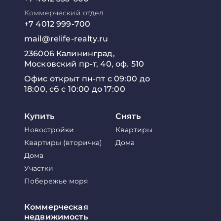
Коммерческий отдел
+7 4012 999-700
mail@relife-realty.ru
236006 Калининград,
Московский пр-т, 40, оф. 510
Офис открыт пн-пт с 09:00 до
18:00, сб с 10:00 до 17:00
Купить
Снять
Новостройки
Квартиры
Квартиры (вторичка)
Дома
Дома
Участки
Побережье моря
Коммерческая
недвижимость