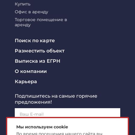
Купить
Офис в аренду
Торговое помещение в
аренду
Поиск по карте
Разместить объект
Выписка из ЕГРН
О компании
Карьера
Подпишитесь на самые горячие
предложения!
Подписаться!
Мы используем cookie
Во время посещения нашего сайта вы