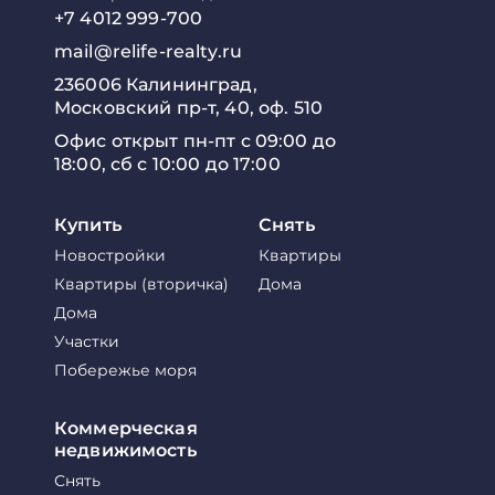
+7 4012 999-700
mail@relife-realty.ru
236006 Калининград,
Московский пр-т, 40, оф. 510
Офис открыт пн-пт с 09:00 до
18:00, сб с 10:00 до 17:00
Купить
Снять
Новостройки
Квартиры
Квартиры (вторичка)
Дома
Дома
Участки
Побережье моря
Коммерческая
недвижимость
Снять