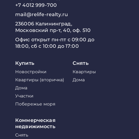
+7 4012 999-700
mail@relife-realty.ru
236006 Калининград,
Московский пр-т, 40, оф. 510
Офис открыт пн-пт с 09:00 до
18:00, сб с 10:00 до 17:00
Купить
Снять
Новостройки
Квартиры
Квартиры (вторичка)
Дома
Дома
Участки
Побережье моря
Коммерческая
недвижимость
Снять