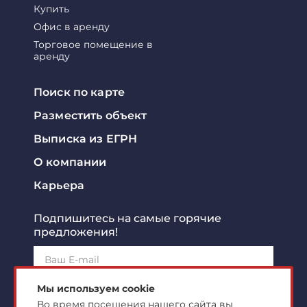
Купить
Офис в аренду
Торговое помещение в
аренду
Поиск по карте
Разместить объект
Выписка из ЕГРН
О компании
Карьера
Подпишитесь на самые горячие
предложения!
Подписаться!
Мы используем cookie
Во время посещения нашего сайта вы