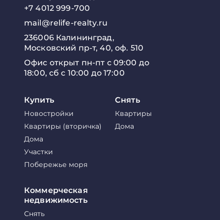
+7 4012 999-700
mail@relife-realty.ru
236006 Калининград,
Московский пр-т, 40, оф. 510
Офис открыт пн-пт с 09:00 до
18:00, сб с 10:00 до 17:00
Купить
Снять
Новостройки
Квартиры
Квартиры (вторичка)
Дома
Дома
Участки
Побережье моря
Коммерческая
недвижимость
Снять