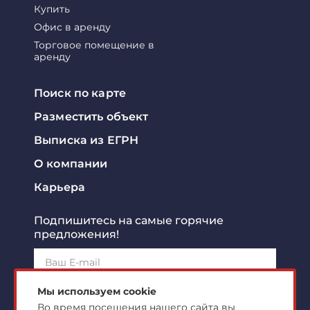
Купить
Офис в аренду
Торговое помещение в
аренду
Поиск по карте
Разместить объект
Выписка из ЕГРН
О компании
Карьера
Подпишитесь на самые горячие
предложения!
Подписаться!
Мы используем cookie
Во время посещения нашего сайта вы