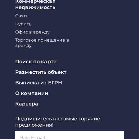
Коммерческая
недвижимость
Снять
Купить
Офис в аренду
Торговое помещение в
аренду
Поиск по карте
Разместить объект
Выписка из ЕГРН
О компании
Карьера
Подпишитесь на самые горячие
предложения!