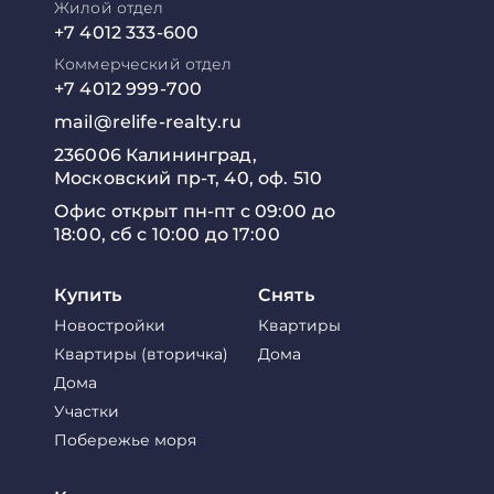
Жилой отдел
+7 4012 333-600
Коммерческий отдел
+7 4012 999-700
mail@relife-realty.ru
236006 Калининград,
Московский пр-т, 40, оф. 510
Офис открыт пн-пт с 09:00 до
18:00, сб с 10:00 до 17:00
Купить
Снять
Новостройки
Квартиры
Квартиры (вторичка)
Дома
Дома
Участки
Побережье моря