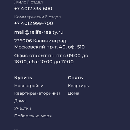
Жилой отдел
+7 4012 333-600
Коммерческий отдел
+7 4012 999-700
mail@relife-realty.ru
236006 Калининград,
Московский пр-т, 40, оф. 510
Офис открыт пн-пт с 09:00 до
18:00, сб с 10:00 до 17:00
Купить
Снять
Новостройки
Квартиры
Квартиры (вторичка)
Дома
Дома
Участки
Побережье моря