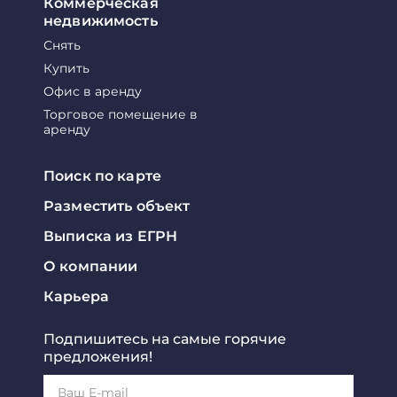
Коммерческая
недвижимость
Снять
Купить
Офис в аренду
Торговое помещение в
аренду
Поиск по карте
Разместить объект
Выписка из ЕГРН
О компании
Карьера
Подпишитесь на самые горячие
предложения!