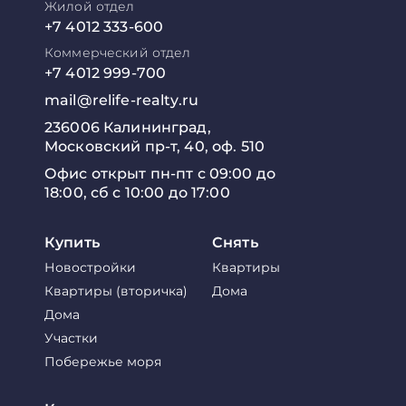
Жилой отдел
+7 4012 333-600
Коммерческий отдел
+7 4012 999-700
mail@relife-realty.ru
236006 Калининград,
Московский пр-т, 40, оф. 510
Офис открыт пн-пт с 09:00 до
18:00, сб с 10:00 до 17:00
Купить
Снять
Новостройки
Квартиры
Квартиры (вторичка)
Дома
Дома
Участки
Побережье моря