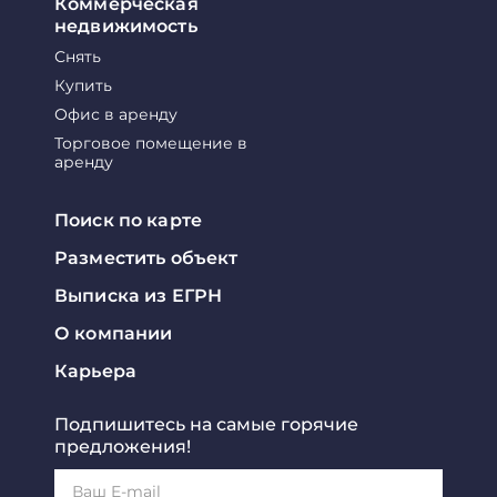
Коммерческая
недвижимость
Снять
Купить
Офис в аренду
Торговое помещение в
аренду
Поиск по карте
Разместить объект
Выписка из ЕГРН
О компании
Карьера
Подпишитесь на самые горячие
предложения!