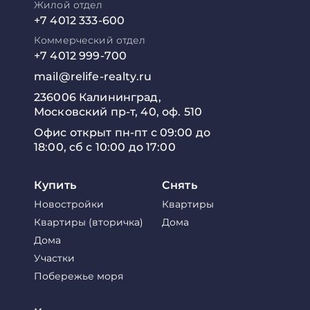
Жилой отдел
+7 4012 333-600
Коммерческий отдел
+7 4012 999-700
mail@relife-realty.ru
236006 Калининград,
Московский пр-т, 40, оф. 510
Офис открыт пн-пт с 09:00 до
18:00, сб с 10:00 до 17:00
Купить
Снять
Новостройки
Квартиры
Квартиры (вторичка)
Дома
Дома
Участки
Побережье моря