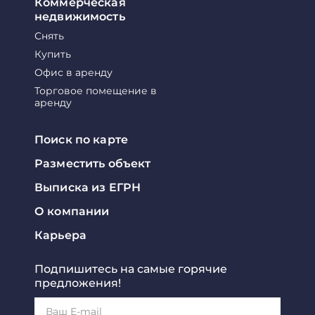
Коммерческая
недвижимость
Снять
Купить
Офис в аренду
Торговое помещение в
аренду
Поиск по карте
Разместить объект
Выписка из ЕГРН
О компании
Карьера
Подпишитесь на самые горячие
предложения!