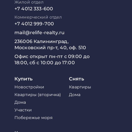
Жилой отдел
+7 4012 333-600
Коммерческий отдел
+7 4012 999-700
mail@relife-realty.ru
236006 Калининград,
Московский пр-т, 40, оф. 510
Офис открыт пн-пт с 09:00 до
18:00, сб с 10:00 до 17:00
Купить
Снять
Новостройки
Квартиры
Квартиры (вторичка)
Дома
Дома
Участки
Побережье моря