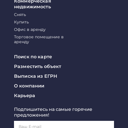
Коммерческая
недвижимость
Снять
Купить
Офис в аренду
Торговое помещение в
аренду
Поиск по карте
Разместить объект
Выписка из ЕГРН
О компании
Карьера
Подпишитесь на самые горячие
предложения!