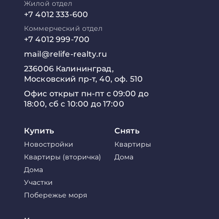
Жилой отдел
+7 4012 333-600
Коммерческий отдел
+7 4012 999-700
mail@relife-realty.ru
236006 Калининград,
Московский пр-т, 40, оф. 510
Офис открыт пн-пт с 09:00 до
18:00, сб с 10:00 до 17:00
Купить
Снять
Новостройки
Квартиры
Квартиры (вторичка)
Дома
Дома
Участки
Побережье моря