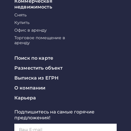
Коммерческая
недвижимость
Снять
Купить
Офис в аренду
Торговое помещение в
аренду
Поиск по карте
Разместить объект
Выписка из ЕГРН
О компании
Карьера
Подпишитесь на самые горячие
предложения!