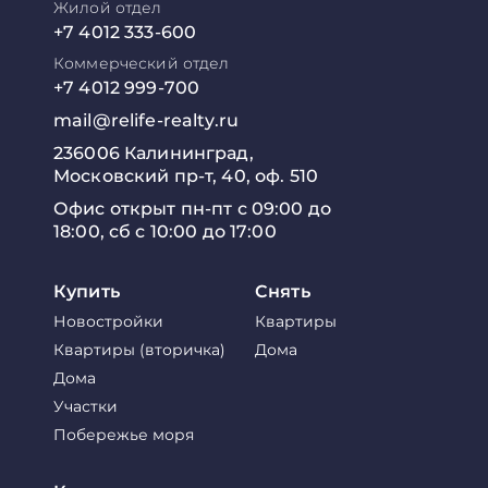
Жилой отдел
+7 4012 333-600
Коммерческий отдел
+7 4012 999-700
mail@relife-realty.ru
236006 Калининград,
Московский пр-т, 40, оф. 510
Офис открыт пн-пт с 09:00 до
18:00, сб с 10:00 до 17:00
Купить
Снять
Новостройки
Квартиры
Квартиры (вторичка)
Дома
Дома
Участки
Побережье моря