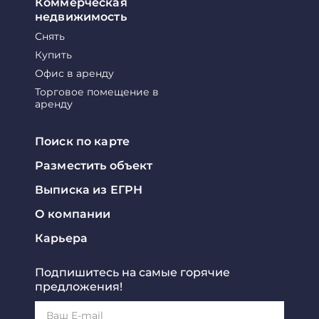
Коммерческая
недвижимость
Снять
Купить
Офис в аренду
Торговое помещение в
аренду
Поиск по карте
Разместить объект
Выписка из ЕГРН
О компании
Карьера
Подпишитесь на самые горячие
предложения!