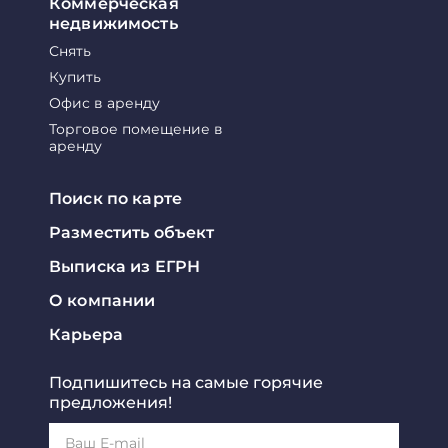
Коммерческая
недвижимость
Снять
Купить
Офис в аренду
Торговое помещение в
аренду
Поиск по карте
Разместить объект
Выписка из ЕГРН
О компании
Карьера
Подпишитесь на самые горячие
предложения!