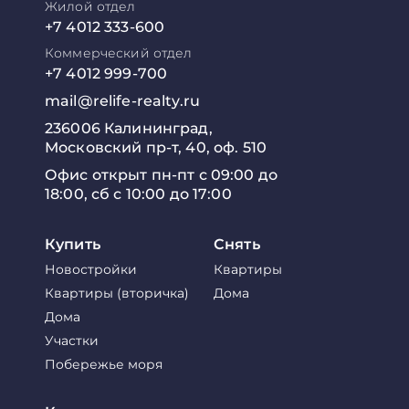
Жилой отдел
+7 4012 333-600
Коммерческий отдел
+7 4012 999-700
mail@relife-realty.ru
236006 Калининград,
Московский пр-т, 40, оф. 510
Офис открыт пн-пт с 09:00 до
18:00, сб с 10:00 до 17:00
Купить
Снять
Новостройки
Квартиры
Квартиры (вторичка)
Дома
Дома
Участки
Побережье моря