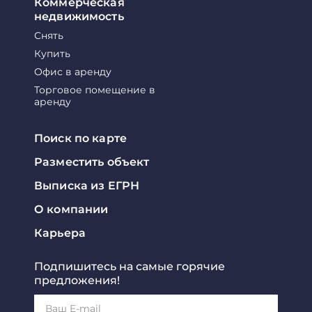
Коммерческая
недвижимость
Снять
Купить
Офис в аренду
Торговое помещение в
аренду
Поиск по карте
Разместить объект
Выписка из ЕГРН
О компании
Карьера
Подпишитесь на самые горячие
предложения!