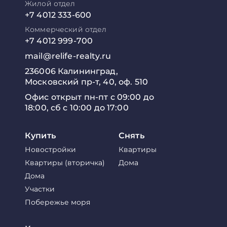
Жилой отдел
+7 4012 333-600
Коммерческий отдел
+7 4012 999-700
mail@relife-realty.ru
236006 Калининград,
Московский пр-т, 40, оф. 510
Офис открыт пн-пт с 09:00 до
18:00, сб с 10:00 до 17:00
Купить
Снять
Новостройки
Квартиры
Квартиры (вторичка)
Дома
Дома
Участки
Побережье моря