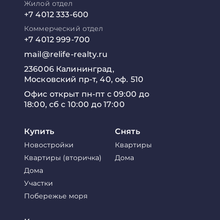
Жилой отдел
+7 4012 333-600
Коммерческий отдел
+7 4012 999-700
mail@relife-realty.ru
236006 Калининград,
Московский пр-т, 40, оф. 510
Офис открыт пн-пт с 09:00 до
18:00, сб с 10:00 до 17:00
Купить
Снять
Новостройки
Квартиры
Квартиры (вторичка)
Дома
Дома
Участки
Побережье моря