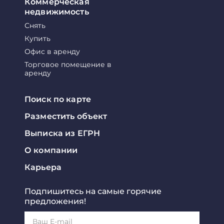
Коммерческая
недвижимость
Снять
Купить
Офис в аренду
Торговое помещение в
аренду
Поиск по карте
Разместить объект
Выписка из ЕГРН
О компании
Карьера
Подпишитесь на самые горячие
предложения!