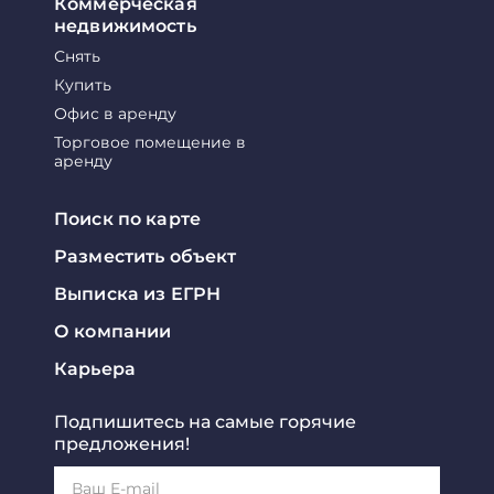
Коммерческая
недвижимость
Снять
Купить
Офис в аренду
Торговое помещение в
аренду
Поиск по карте
Разместить объект
Выписка из ЕГРН
О компании
Карьера
Подпишитесь на самые горячие
предложения!