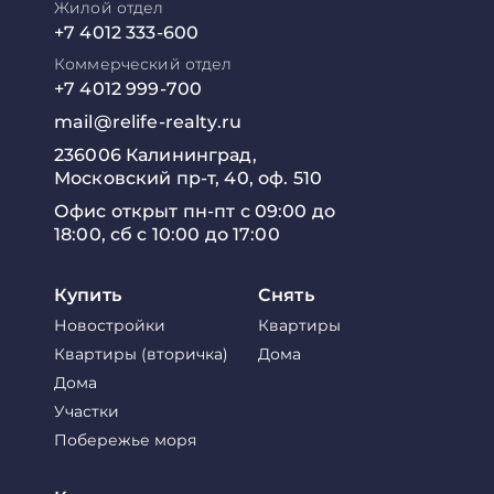
Жилой отдел
+7 4012 333-600
Коммерческий отдел
+7 4012 999-700
mail@relife-realty.ru
236006 Калининград,
Московский пр-т, 40, оф. 510
Офис открыт пн-пт с 09:00 до
18:00, сб с 10:00 до 17:00
Купить
Снять
Новостройки
Квартиры
Квартиры (вторичка)
Дома
Дома
Участки
Побережье моря