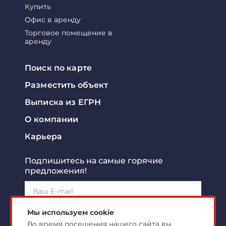
Купить
Офис в аренду
Торговое помещение в
аренду
Поиск по карте
Разместить объект
Выписка из ЕГРН
О компании
Карьера
Подпишитесь на самые горячие
предложения!
Подписаться!
Мы используем cookie
Во время посещения нашего сайта вы