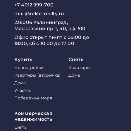
+7 4012 999-700
mail@relife-realty.ru
236006 Калининград,
Московский пр-т, 40, оф. 510
Офис открыт пн-пт с 09:00 до
18:00, сб с 10:00 до 17:00
Купить
Снять
Новостройки
Квартиры
Квартиры (вторичка)
Дома
Дома
Участки
Побережье моря
Коммерческая
недвижимость
Снять