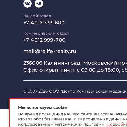
Жилой отдел
+7 4012 333-600
Коммерческий отдел
+7 4012 999-700
mail@relife-realty.ru
236006 Калининград,
Московский пр-т
Офис открыт пн-пт с 09:00 до
18:00, с
© 2007-2026 ООО "Центр Коммерческой Недвиж
Мы используем cookie
Во время посещения нашего сайта вы соглашаетесь
что мы обрабатываем ваши персональные данные 
использованием метрических программ.
Подробн