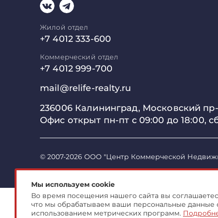
Жилой отдел
+7 4012 333-600
Коммерческий отдел
+7 4012 999-700
mail@relife-realty.ru
236006 Калининград,
Московский пр-т
Офис открыт пн-пт с 09:00 до
18:00, с
© 2007-2026 ООО "Центр Коммерческой Недвиж
Мы используем cookie
Во время посещения нашего сайта вы соглашаетесь
что мы обрабатываем ваши персональные данные 
использованием метрических программ.
Подробн