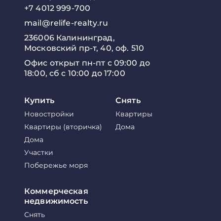
+7 4012 999-700
mail@relife-realty.ru
236006 Калининград,
Московский пр-т, 40, оф. 510
Офис открыт пн-пт с 09:00 до
18:00, сб с 10:00 до 17:00
Купить
Снять
Новостройки
Квартиры
Квартиры (вторичка)
Дома
Дома
Участки
Побережье моря
Коммерческая
недвижимость
Снять