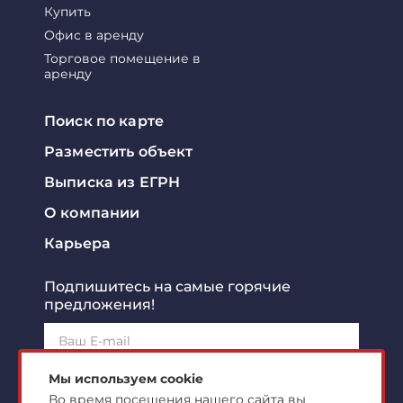
Купить
Офис в аренду
Торговое помещение в
аренду
Поиск по карте
Разместить объект
Выписка из ЕГРН
О компании
Карьера
Подпишитесь на самые горячие
предложения!
Подписаться!
Мы используем cookie
Во время посещения нашего сайта вы