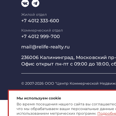
Жилой отдел
+7 4012 333-600
Коммерческий отдел
+7 4012 999-700
mail@relife-realty.ru
236006 Калининград,
Московский пр-т
Офис открыт пн-пт с 09:00 до
18:00, с
© 2007-2026 ООО "Центр Коммерческой Недвиж
Мы используем cookie
Во время посещения нашего сайта вы соглашаетесь
что мы обрабатываем ваши персональные данные 
использованием метрических программ.
Подробн