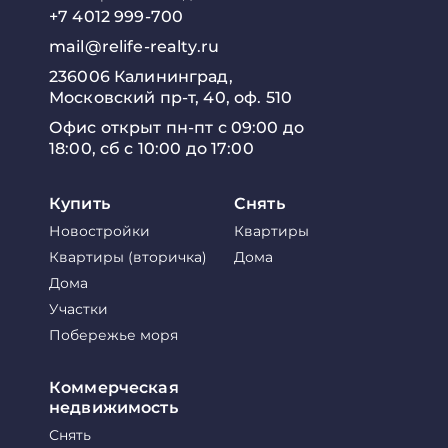
+7 4012 999-700
mail@relife-realty.ru
236006 Калининград,
Московский пр-т, 40, оф. 510
Офис открыт пн-пт с 09:00 до
18:00, сб с 10:00 до 17:00
Купить
Снять
Новостройки
Квартиры
Квартиры (вторичка)
Дома
Дома
Участки
Побережье моря
Коммерческая
недвижимость
Снять