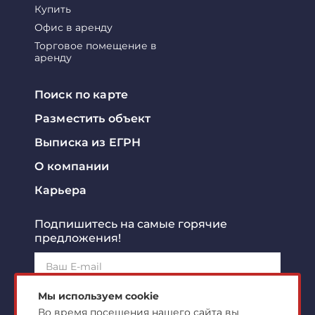
Купить
Офис в аренду
Торговое помещение в
аренду
Поиск по карте
Разместить объект
Выписка из ЕГРН
О компании
Карьера
Подпишитесь на самые горячие
предложения!
Подписаться!
Мы используем cookie
Во время посещения нашего сайта вы