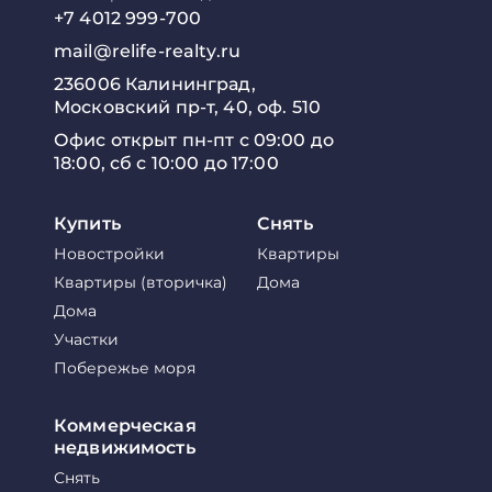
+7 4012 999-700
mail@relife-realty.ru
236006 Калининград,
Московский пр-т, 40, оф. 510
Офис открыт пн-пт с 09:00 до
18:00, сб с 10:00 до 17:00
Купить
Снять
Новостройки
Квартиры
Квартиры (вторичка)
Дома
Дома
Участки
Побережье моря
Коммерческая
недвижимость
Снять