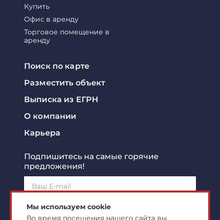
Купить
Офис в аренду
Торговое помещение в
аренду
Поиск по карте
Разместить объект
Выписка из ЕГРН
О компании
Карьера
Подпишитесь на самые горячие
предложения!
Подписаться!
Мы используем cookie
Во время посещения нашего сайта вы