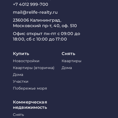
+7 4012 999-700
mail@relife-realty.ru
236006 Калининград,
Московский пр-т, 40, оф. 510
Офис открыт пн-пт с 09:00 до
18:00, сб с 10:00 до 17:00
Купить
Снять
Новостройки
Квартиры
Квартиры (вторичка)
Дома
Дома
Участки
Побережье моря
Коммерческая
недвижимость
Снять