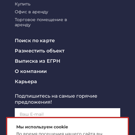
Купить
Офис в аренду
Торговое помещение в
аренду
Поиск по карте
Разместить объект
Выписка из ЕГРН
О компании
Карьера
Подпишитесь на самые горячие
предложения!
Подписаться!
Мы используем cookie
Во время посещения нашего сайта вы