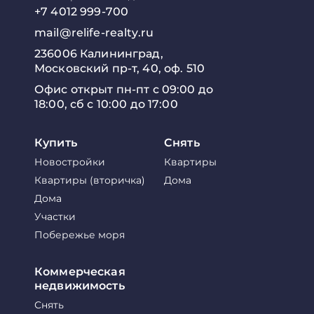
+7 4012 999-700
mail@relife-realty.ru
236006 Калининград,
Московский пр-т, 40, оф. 510
Офис открыт пн-пт с 09:00 до
18:00, сб с 10:00 до 17:00
Купить
Снять
Новостройки
Квартиры
Квартиры (вторичка)
Дома
Дома
Участки
Побережье моря
Коммерческая
недвижимость
Снять