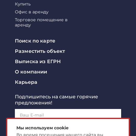
Купить
Офис в аренду
Торговое помещение в
аренду
Поиск по карте
Разместить объект
Выписка из ЕГРН
О компании
Карьера
Подпишитесь на самые горячие
предложения!
Подписаться!
Мы используем cookie
Во время посещения нашего сайта вы