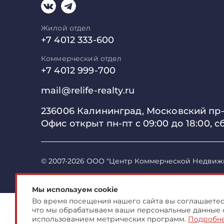
Жилой отдел
+7 4012 333-600
Коммерческий отдел
+7 4012 999-700
mail@relife-realty.ru
236006 Калининград,
Московский пр-т
Офис открыт пн-пт с 09:00 до
18:00, с
© 2007-2026 ООО "Центр Коммерческой Недвиж
Мы используем cookie
Во время посещения нашего сайта вы соглашаетесь
что мы обрабатываем ваши персональные данные 
использованием метрических программ.
Подробн