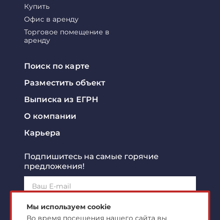
Купить
Офис в аренду
Торговое помещение в
аренду
Поиск по карте
Разместить объект
Выписка из ЕГРН
О компании
Карьера
Подпишитесь на самые горячие
предложения!
Подписаться!
Мы используем cookie
Во время посещения нашего сайта вы