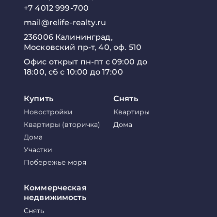
+7 4012 999-700
mail@relife-realty.ru
236006 Калининград,
Московский пр-т, 40, оф. 510
Офис открыт пн-пт с 09:00 до
18:00, сб с 10:00 до 17:00
Купить
Снять
Новостройки
Квартиры
Квартиры (вторичка)
Дома
Дома
Участки
Побережье моря
Коммерческая
недвижимость
Снять