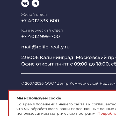
Жилой отдел
+7 4012 333-600
Коммерческий отдел
+7 4012 999-700
mail@relife-realty.ru
236006 Калининград,
Московский пр-т
Офис открыт пн-пт с 09:00 до
18:00, с
© 2007-2026 ООО "Центр Коммерческой Недвиж
Мы используем cookie
Во время посещения нашего сайта вы соглашаетесь
что мы обрабатываем ваши персональные данные 
использованием метрических программ.
Подробн