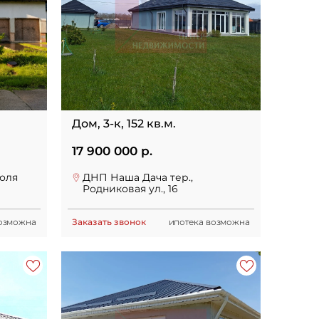
Дом, 3-к, 152 кв.м.
17 900 000 р.
оля
ДНП Наша Дача тер.,
Родниковая ул., 16
возможна
Заказать звонок
ипотека возможна