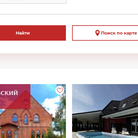
Найти
Поиск по карте