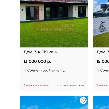
Дом, 3-к, 119 кв.м.
Дом, 3
13 000 000 р.
15 00
Солнечное, Лунная ул.
Солн
Заказать звонок
ипотека возможна
Заказат