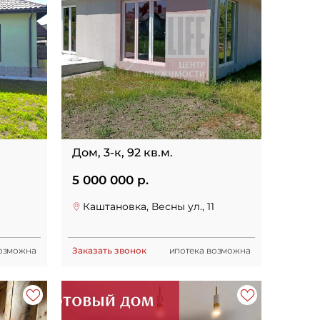
Дом, 3-к, 92 кв.м.
5 000 000 р.
Каштановка, Весны ул., 11
возможна
Заказать звонок
ипотека возможна