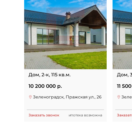
Дом, 2-к, 115 кв.м.
Дом, 3
10 200 000 р.
11 500
Зеленоградск, Пражская ул., 26
Зеле
Заказать звонок
ипотека возможна
Заказат