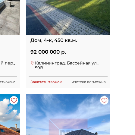
Дом, 4-к, 450 кв.м.
92 000 000 р.
й пер.,
Калининград, Бассейная ул.,
59В
возможна
Заказать звонок
ипотека возможна