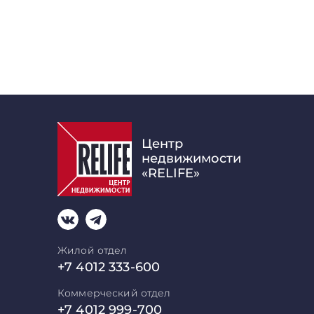
Центр
недвижимости
«RELIFE»
Жилой отдел
+7 4012 333-600
Коммерческий отдел
+7 4012 999-700