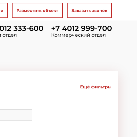
ое
Разместить объект
Заказать звонок
012 333-600
+7 4012 999-700
 отдел
Коммерческий отдел
Ещё фильтры