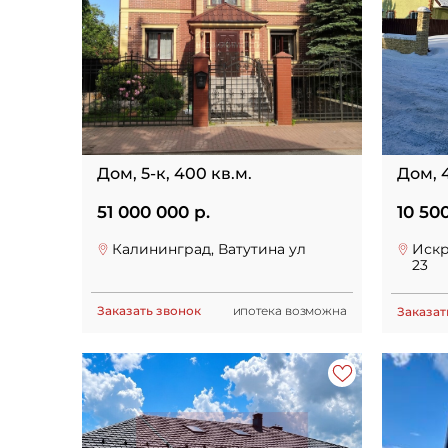
Дом, 5-к, 400 кв.м.
Дом, 4
51 000 000 р.
10 50
Калининград, Ватутина ул
Искр
23
Заказать звонок
ипотека возможна
Заказат