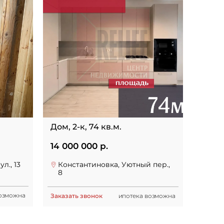
Дом, 2-к, 74 кв.м.
14 000 000 р.
л., 13
Константиновка, Уютный пер.,
8
возможна
Заказать звонок
ипотека возможна