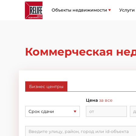
Объекты недвижимости
Услуги
Коммерческая нед
Бизнес центры
Цена
за все
Срок сдачи