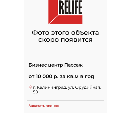
Бизнес центр Пассаж
от 10 000 р. за кв.м в год
г. Калининград, ул. Орудийная,
50
Заказать звонок