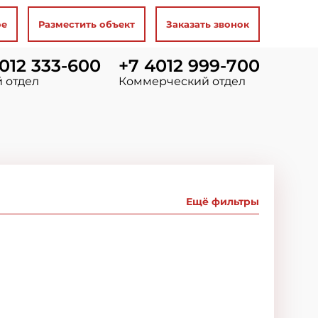
ое
Разместить объект
Заказать звонок
012 333-600
+7 4012 999-700
 отдел
Коммерческий отдел
Ещё фильтры