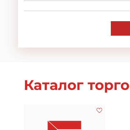
Каталог торг