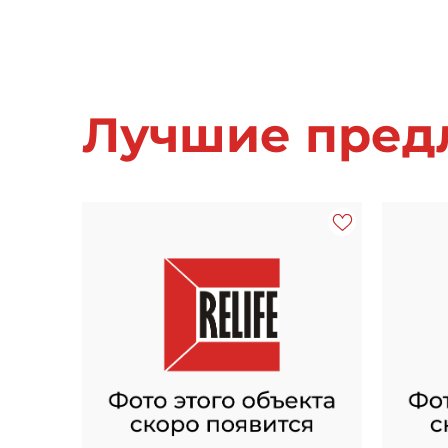
Лучшие предл