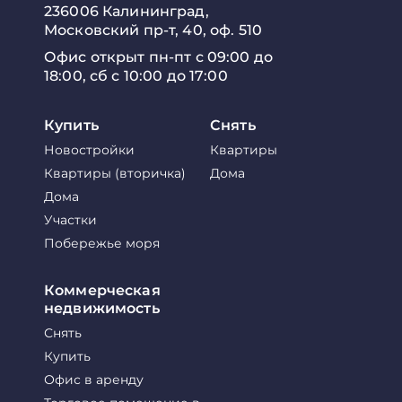
236006 Калининград,
Московский пр-т, 40, оф. 510
Офис открыт пн-пт с 09:00 до
18:00, сб с 10:00 до 17:00
Купить
Снять
Новостройки
Квартиры
Квартиры (вторичка)
Дома
Дома
Участки
Побережье моря
Коммерческая
недвижимость
Снять
Купить
Офис в аренду