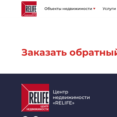
Объекты недвижимости
Услуги
Заказать обратный
Центр
недвижимости
«RELIFE»