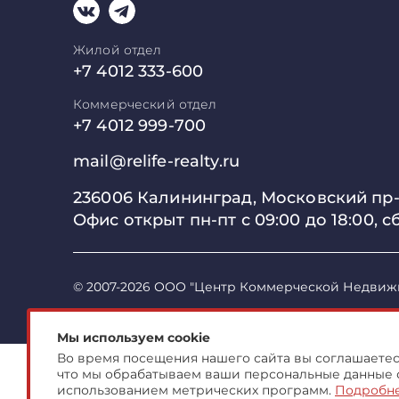
Жилой отдел
+7 4012 333-600
Коммерческий отдел
+7 4012 999-700
mail@relife-realty.ru
236006 Калининград,
Московский пр-т
Офис открыт пн-пт с 09:00 до
18:00, с
© 2007-2026 ООО "Центр Коммерческой Недвиж
Мы используем cookie
Во время посещения нашего сайта вы соглашаетесь
что мы обрабатываем ваши персональные данные 
использованием метрических программ.
Подробн