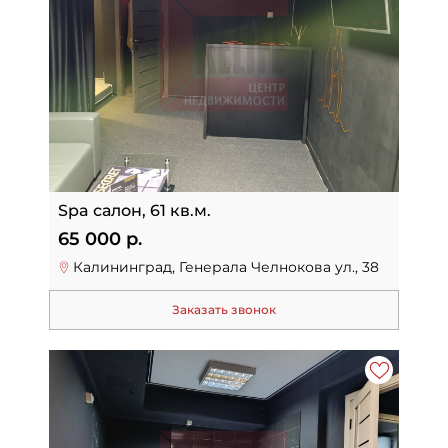
Spa салон, 61 кв.м.
65 000 р.
Калининград, Генерала Челнокова ул., 38
Заказать звонок