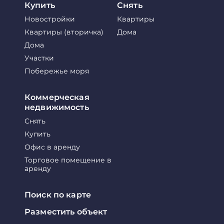
Купить
Снять
Новостройки
Квартиры
Квартиры (вторичка)
Дома
Дома
Участки
Побережье моря
Коммерческая
недвижимость
Снять
Купить
Офис в аренду
Торговое помещение в
аренду
Поиск по карте
Разместить объект