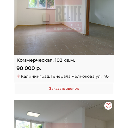
Коммерческая, 102 кв.м.
90 000 р.
Калининград, Генерала Челнокова ул., 40
Заказать звонок