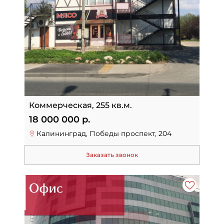
Коммерческая, 255 кв.м.
18 000 000 р.
Калининград, Победы проспект, 204
Заказать звонок