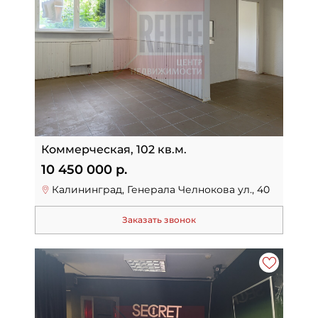
Коммерческая, 102 кв.м.
10 450 000 р.
Калининград, Генерала Челнокова ул., 40
Заказать звонок