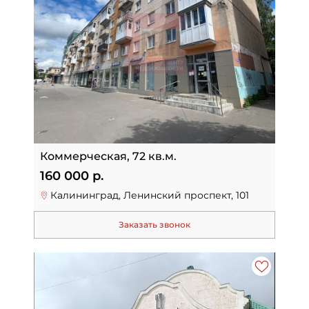
Коммерческая, 72 кв.м.
160 000 р.
Калининград, Ленинский проспект, 101
Заказать звонок