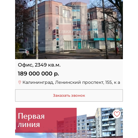
Офис, 2349 кв.м.
189 000 000 р.
Калининград, Ленинский проспект, 155, к а
Заказать звонок