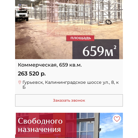
Коммерческая, 659 кв.м.
263 520 р.
Гурьевск, Калининградское шоссе ул., 8, к
Б
Заказать звонок