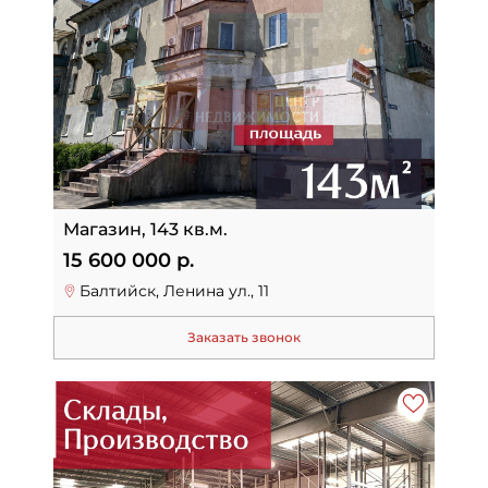
Магазин, 143 кв.м.
15 600 000 р.
Балтийск, Ленина ул., 11
Заказать звонок