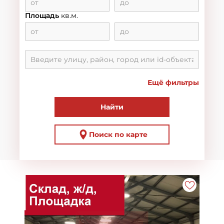
Площадь
кв.м.
Ещё фильтры
Найти
Поиск по карте