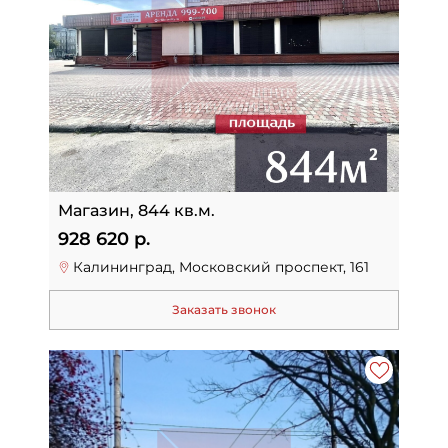
Магазин, 844 кв.м.
928 620 р.
Калининград, Московский проспект, 161
Заказать звонок