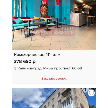
Коммерческая, 111 кв.м.
278 650 р.
Калининград, Мира проспект, 66-68
Заказать звонок