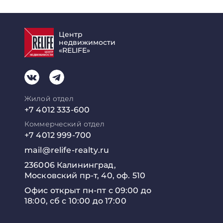
Центр
недвижимости
«RELIFE»
Жилой отдел
+7 4012 333-600
Коммерческий отдел
+7 4012 999-700
mail@relife-realty.ru
236006 Калининград,
Московский пр-т, 40, оф. 510
Офис открыт пн-пт с 09:00 до
18:00, сб с 10:00 до 17:00