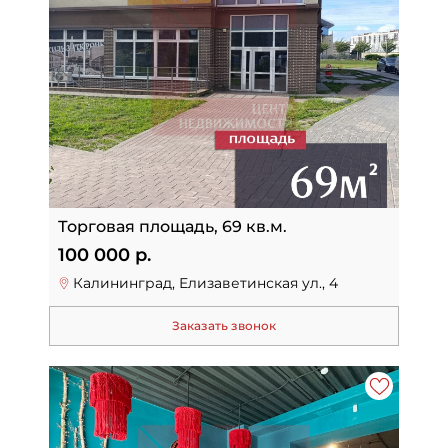
Торговая площадь, 69 кв.м.
100 000 р.
Калининград, Елизаветинская ул., 4
Заказать звонок