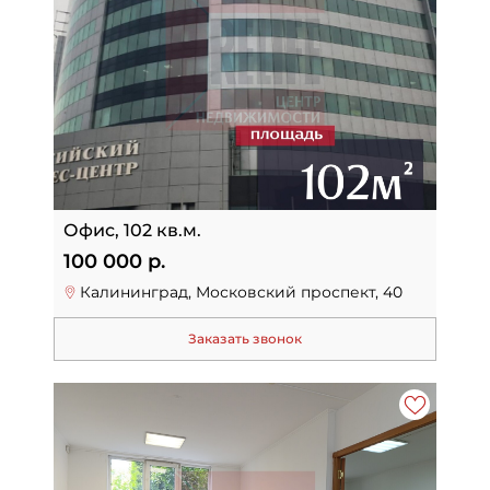
Офис, 102 кв.м.
100 000 р.
Калининград, Московский проспект, 40
Заказать звонок