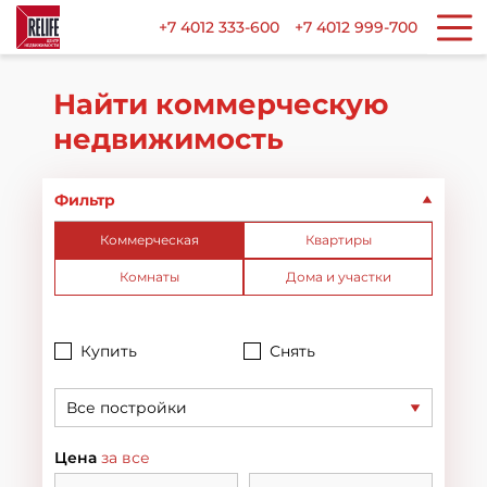
+7 4012 333-600
+7 4012 999-700
Найти коммерческую
недвижимость
Фильтр
Коммерческая
Квартиры
Комнаты
Дома и участки
Купить
Снять
Все постройки
Цена
за все