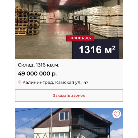
Склад, 1316 кв.м.
49 000 000 р.
Калининград, Камская ул., 47
Заказать звонок