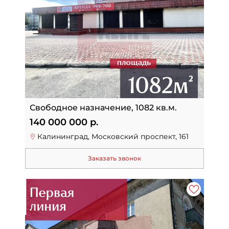
Свободное назначение, 1082 кв.м.
140 000 000 р.
Калининград, Московский проспект, 161
Заказать звонок