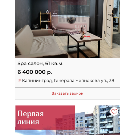
Spa салон, 61 кв.м.
6 400 000 р.
Калининград, Генерала Челнокова ул., 38
Заказать звонок