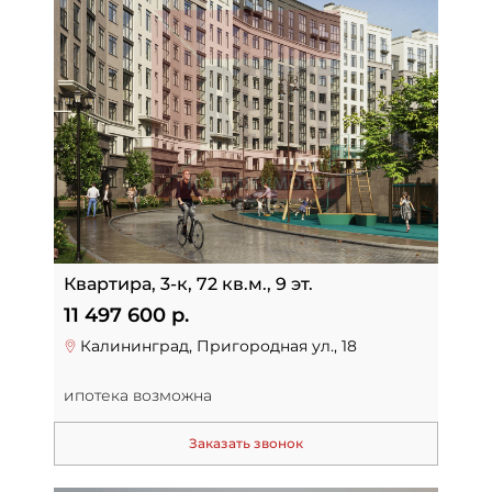
Квартира, 3-к, 72 кв.м., 9 эт.
11 497 600 р.
Калининград, Пригородная ул., 18
ипотека возможна
Заказать звонок