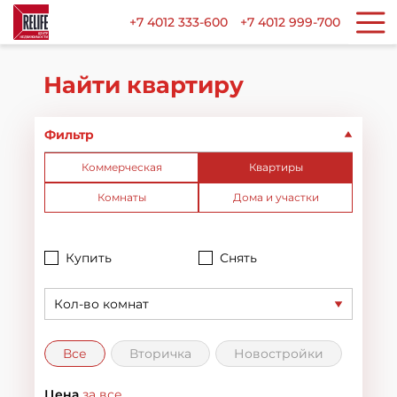
+7 4012 333-600
+7 4012 999-700
Найти квартиру
Фильтр
Коммерческая
Квартиры
Комнаты
Дома и участки
Купить
Снять
Кол-во комнат
Все
Вторичка
Новостройки
Цена
за все