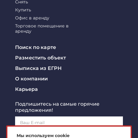
Снять
Купить
Офис в аренду
Торговое помещение в
аренду
Поиск по карте
Разместить объект
Выписка из ЕГРН
О компании
Карьера
Подпишитесь на самые горячие
предложения!
Подписаться!
Мы используем cookie