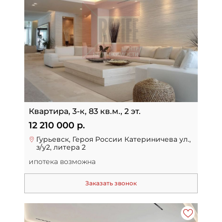
Квартира, 3-к, 83 кв.м., 2 эт.
12 210 000 р.
Гурьевск, Героя России Катериничева ул.,
з/у2, литера 2
ипотека возможна
Заказать звонок