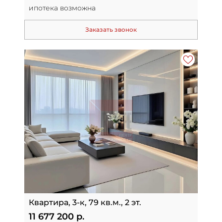
ипотека возможна
Заказать звонок
Квартира, 3-к, 79 кв.м., 2 эт.
11 677 200 р.