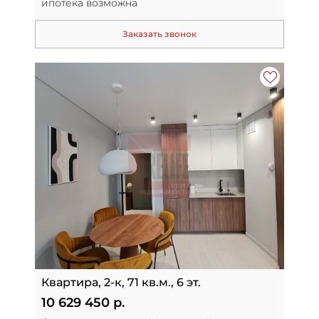
ипотека возможна
Заказать звонок
Квартира, 2-к, 71 кв.м., 6 эт.
10 629 450 р.