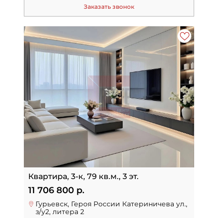
Заказать звонок
Квартира, 3-к, 79 кв.м., 3 эт.
11 706 800 р.
Гурьевск, Героя России Катериничева ул.,
з/у2, литера 2