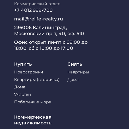
Коммерческий отдел
+7 4012 999-700
mail@relife-realty.ru
236006 Калининград,
Московский пр-т, 40, оф. 510
Офис открыт пн-пт с 09:00 до
18:00, сб с 10:00 до 17:00
Купить
Снять
Новостройки
Квартиры
Квартиры (вторичка)
Дома
Дома
Участки
Побережье моря
Коммерческая
недвижимость