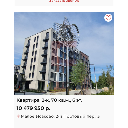
Заказать звонок
Квартира, 2-к, 70 кв.м., 6 эт.
10 479 950 р.
Малое Исаково, 2-й Портовый пер., 3