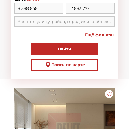
Ещё фильтры
Найти
Поиск по карте