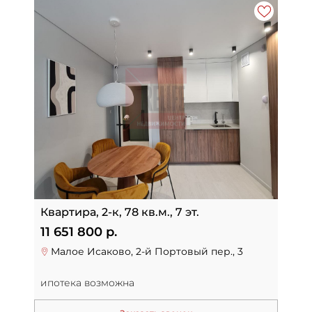
Квартира, 2-к, 78 кв.м., 7 эт.
11 651 800 р.
Малое Исаково, 2-й Портовый пер., 3
ипотека возможна