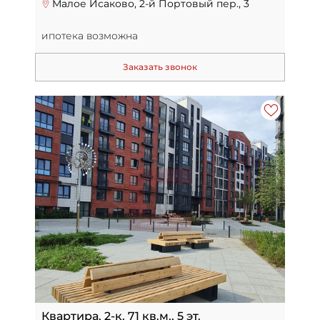
Малое Исаково, 2-й Портовый пер., 3
ипотека возможна
Заказать звонок
Квартира, 2-к, 71 кв.м., 5 эт.