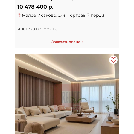
10 478 400 р.
Малое Исаково, 2-й Портовый пер., 3
ипотека возможна
Заказать звонок