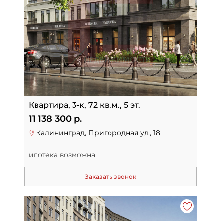
Квартира, 3-к, 72 кв.м., 5 эт.
11 138 300 р.
Калининград, Пригородная ул., 18
ипотека возможна
Заказать звонок