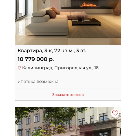
Квартира, 3-к, 72 кв.м., 3 эт.
10 779 000 р.
Калининград, Пригородная ул., 18
ипотека возможна
Заказать звонок