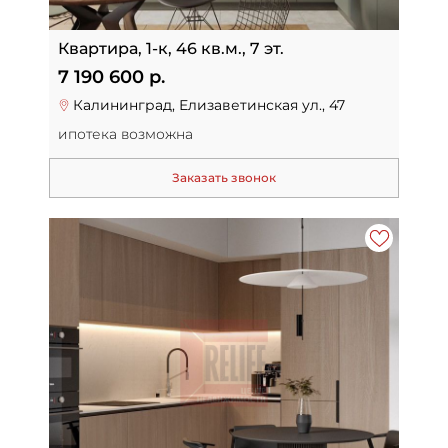
Квартира, 1-к, 46 кв.м., 7 эт.
7 190 600 р.
Калининград, Елизаветинская ул., 47
ипотека возможна
Заказать звонок