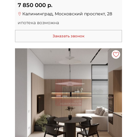
7 850 000 р.
Калининград, Московский проспект, 28
ипотека возможна
Заказать звонок