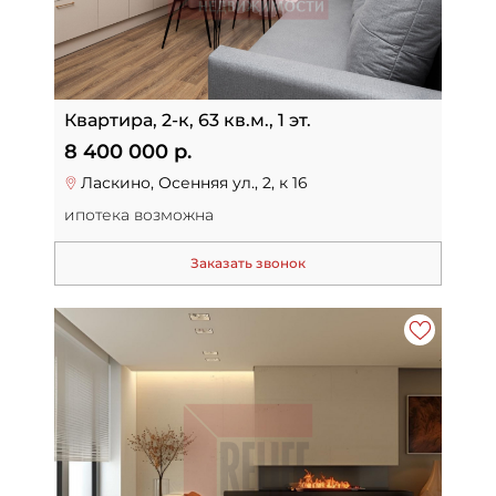
Квартира, 2-к, 63 кв.м., 1 эт.
8 400 000 р.
Ласкино, Осенняя ул., 2, к 16
ипотека возможна
Заказать звонок