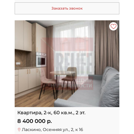
Заказать звонок
Квартира, 2-к, 60 кв.м., 2 эт.
8 400 000 р.
Ласкино, Осенняя ул., 2, к 16