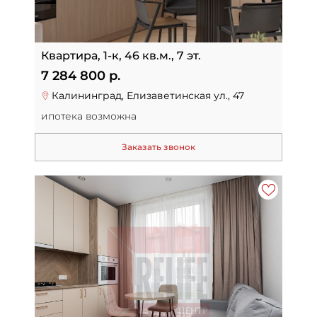
Квартира, 1-к, 46 кв.м., 7 эт.
7 284 800 р.
Калининград, Елизаветинская ул., 47
ипотека возможна
Заказать звонок