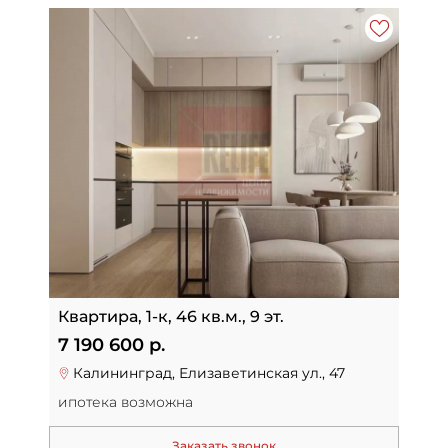
Квартира, 1-к, 46 кв.м., 9 эт.
7 190 600 р.
Калининград, Елизаветинская ул., 47
ипотека возможна
Заказать звонок