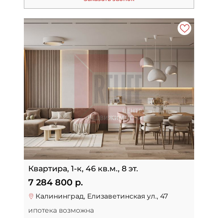
Квартира, 1-к, 46 кв.м., 8 эт.
7 284 800 р.
Калининград, Елизаветинская ул., 47
ипотека возможна