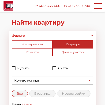
+7 4012 333-600
+7 4012 999-700
Найти квартиру
Фильтр
Коммерческая
Квартиры
Комнаты
Дома и участки
Купить
Снять
Кол-во комнат
Все
Вторичка
Новостройки
Цена
за все