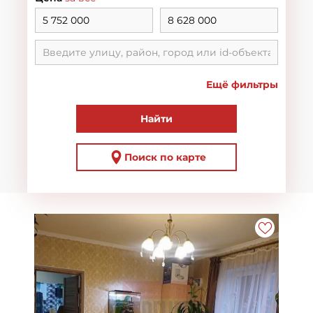
Ещё фильтры
Найти
Поиск по карте