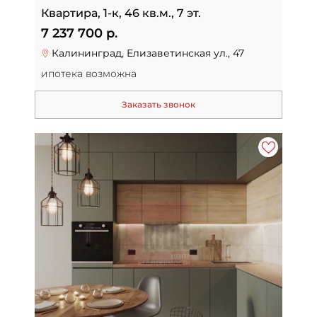
Квартира, 1-к, 46 кв.м., 7 эт.
7 237 700 р.
Калининград, Елизаветинская ул., 47
ипотека возможна
Заказать звонок