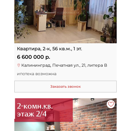
Квартира, 2-к, 56 кв.м., 1 эт.
6 600 000 р.
Калининград, Печатная ул., 21, литера В
ипотека возможна
Заказать звонок