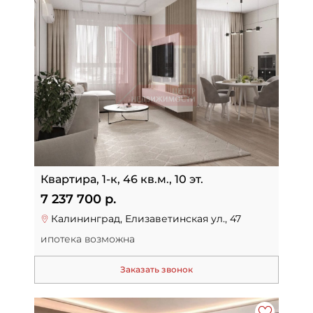
Квартира, 1-к, 46 кв.м., 10 эт.
7 237 700 р.
Калининград, Елизаветинская ул., 47
ипотека возможна
Заказать звонок