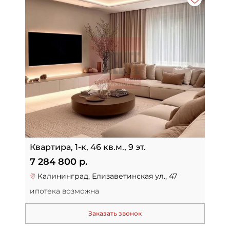
Квартира, 1-к, 46 кв.м., 9 эт.
7 284 800 р.
Калининград, Елизаветинская ул., 47
ипотека возможна
Заказать звонок