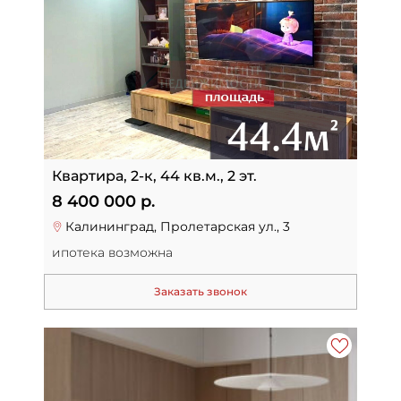
Квартира, 2-к, 44 кв.м., 2 эт.
8 400 000 р.
Калининград, Пролетарская ул., 3
ипотека возможна
Заказать звонок