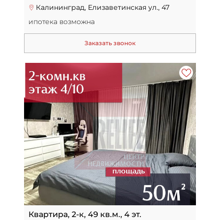
Калининград, Елизаветинская ул., 47
ипотека возможна
Заказать звонок
Квартира, 2-к, 49 кв.м., 4 эт.