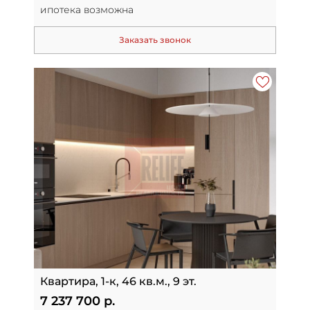
ипотека возможна
Заказать звонок
Квартира, 1-к, 46 кв.м., 9 эт.
7 237 700 р.