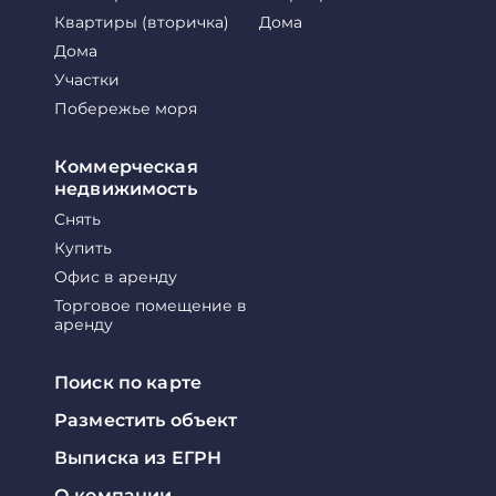
Квартиры (вторичка)
Дома
Дома
Участки
Побережье моря
Коммерческая
недвижимость
Снять
Купить
Офис в аренду
Торговое помещение в
аренду
Поиск по карте
Разместить объект
Выписка из ЕГРН
О компании