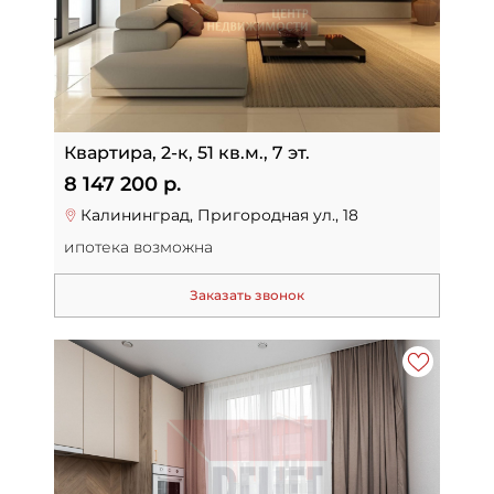
Квартира, 2-к, 51 кв.м., 7 эт.
8 147 200 р.
Калининград, Пригородная ул., 18
ипотека возможна
Заказать звонок