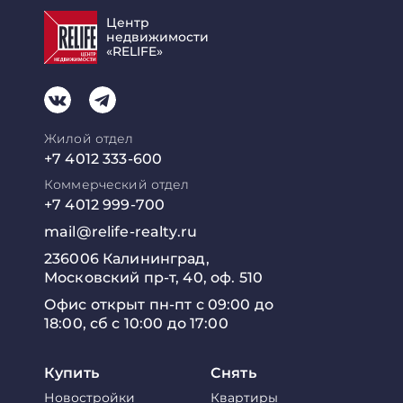
Центр
недвижимости
«RELIFE»
Жилой отдел
+7 4012 333-600
Коммерческий отдел
+7 4012 999-700
mail@relife-realty.ru
236006 Калининград,
Московский пр-т, 40, оф. 510
Офис открыт пн-пт с 09:00 до
18:00, сб с 10:00 до 17:00
Купить
Снять
Новостройки
Квартиры