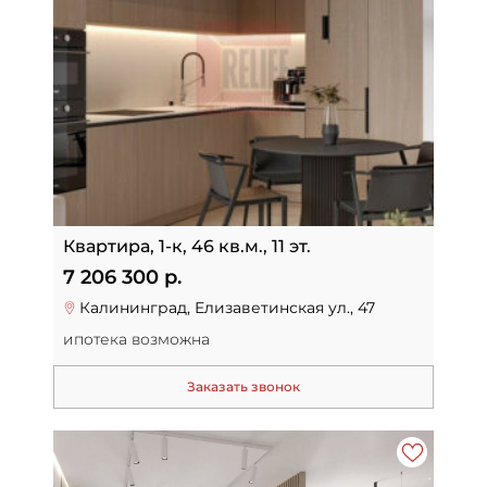
Квартира, 1-к, 46 кв.м., 11 эт.
7 206 300 р.
Калининград, Елизаветинская ул., 47
ипотека возможна
Заказать звонок