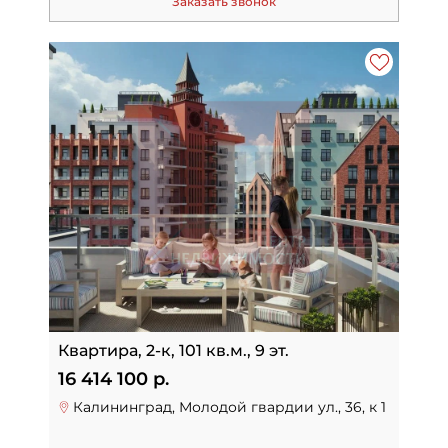
Заказать звонок
Квартира, 2-к, 101 кв.м., 9 эт.
16 414 100 р.
Калининград, Молодой гвардии ул., 36, к 1