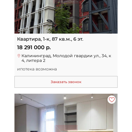
Квартира, 1-к, 87 кв.м., 6 эт.
18 291 000 р.
Калининград, Молодой гвардии ул., 34, к
4, литера 2
ипотека возможна
Заказать звонок