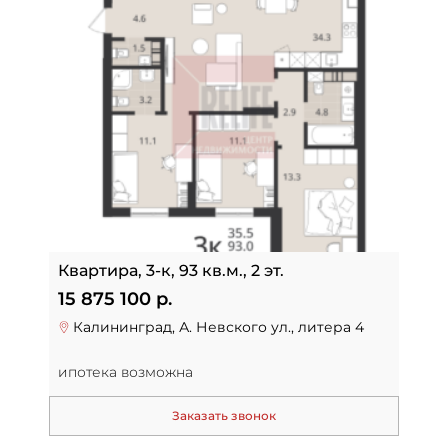
Квартира, 3-к, 93 кв.м., 2 эт.
15 875 100 р.
Калининград, А. Невского ул., литера 4
ипотека возможна
Заказать звонок