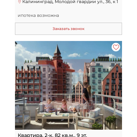
Калининград, Молодой гвардии ул., 36, к 1
ипотека возможна
Заказать звонок
Квартира, 2-к, 82 кв.м., 9 эт.