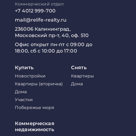
Коммерческий отдел
+7 4012 999-700
mail@relife-realty.ru
236006 Калининград,
Московский пр-т, 40, оф. 510
Офис открыт пн-пт с 09:00 до
18:00, сб с 10:00 до 17:00
Купить
Снять
Новостройки
Квартиры
Квартиры (вторичка)
Дома
Дома
Участки
Побережье моря
Коммерческая
недвижимость