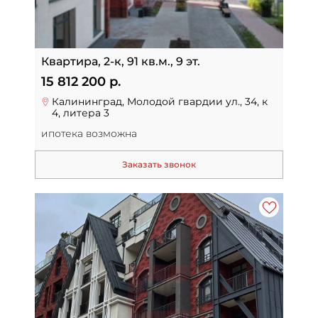
Квартира, 2-к, 91 кв.м., 9 эт.
15 812 200 р.
Калининград, Молодой гвардии ул., 34, к
4, литера 3
ипотека возможна
Заказать звонок