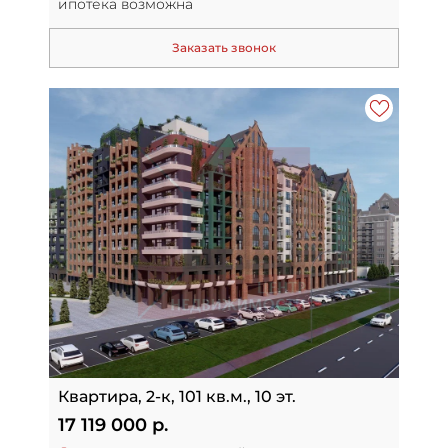
ипотека возможна
Заказать звонок
Квартира, 2-к, 101 кв.м., 10 эт.
17 119 000 р.