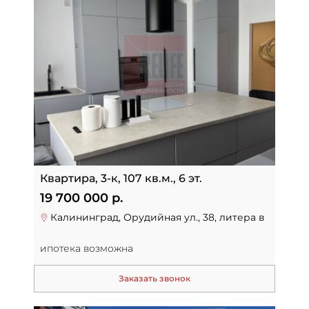
Квартира, 3-к, 107 кв.м., 6 эт.
19 700 000 р.
Калининград, Орудийная ул., 38, литера в
ипотека возможна
Заказать звонок