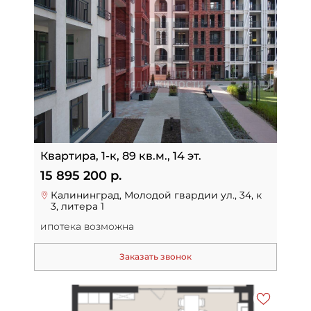
Квартира, 1-к, 89 кв.м., 14 эт.
15 895 200 р.
Калининград, Молодой гвардии ул., 34, к
3, литера 1
ипотека возможна
Заказать звонок