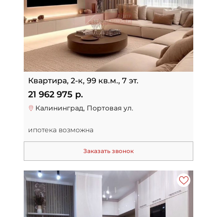
Квартира, 2-к, 99 кв.м., 7 эт.
21 962 975 р.
Калининград, Портовая ул.
ипотека возможна
Заказать звонок