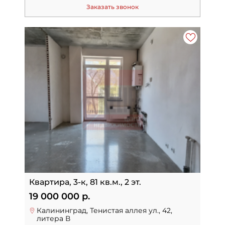
Заказать звонок
Квартира, 3-к, 81 кв.м., 2 эт.
19 000 000 р.
Калининград, Тенистая аллея ул., 42,
литера В