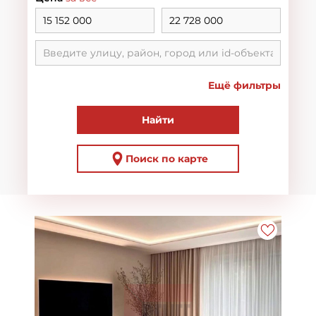
Ещё фильтры
Найти
Поиск по карте