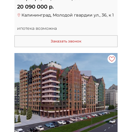
20 090 000 р.
Калининград, Молодой гвардии ул., 36, к 1
ипотека возможна
Заказать звонок