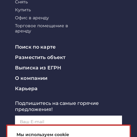
Снять
Купить
Офис в аренду
Торговое помещение в
аренду
Поиск по карте
Разместить объект
Выписка из ЕГРН
О компании
Карьера
Подпишитесь на самые горячие
предложения!
Подписаться!
Мы используем cookie