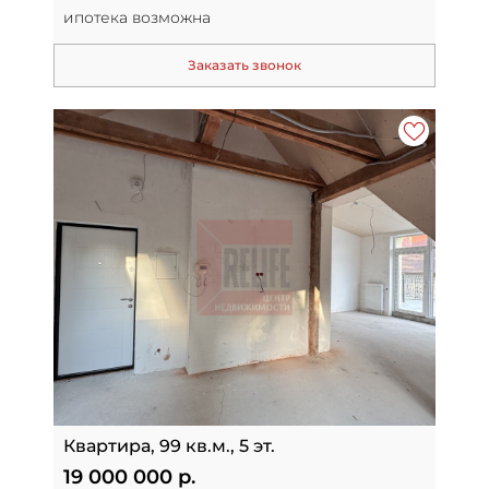
ипотека возможна
Заказать звонок
Квартира, 99 кв.м., 5 эт.
19 000 000 р.