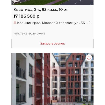
Квартира, 2-к, 93 кв.м., 10 эт.
17 186 500 р.
Калининград, Молодой гвардии ул., 36, к 1
ипотека возможна
Заказать звонок