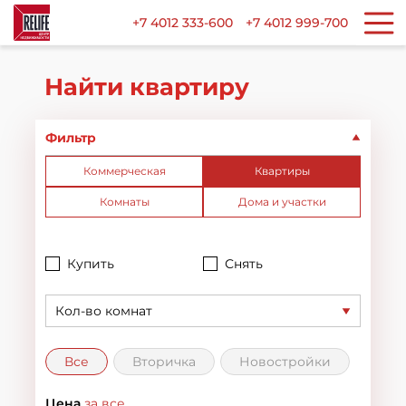
+7 4012 333-600
+7 4012 999-700
Найти квартиру
Фильтр
Коммерческая
Квартиры
Комнаты
Дома и участки
Купить
Снять
Кол-во комнат
Все
Вторичка
Новостройки
Цена
за все