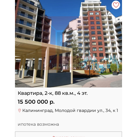
Квартира, 2-к, 88 кв.м., 4 эт.
15 500 000 р.
Калининград, Молодой гвардии ул., 34, к 1
ипотека возможна