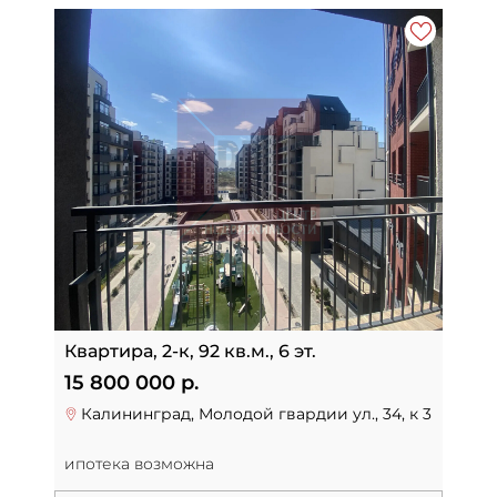
Квартира, 2-к, 92 кв.м., 6 эт.
15 800 000 р.
Калининград, Молодой гвардии ул., 34, к 3
ипотека возможна