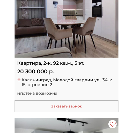
Квартира, 2-к, 92 кв.м., 5 эт.
20 300 000 р.
Калининград, Молодой гвардии ул., 34, к
15, строение 2
ипотека возможна
Заказать звонок