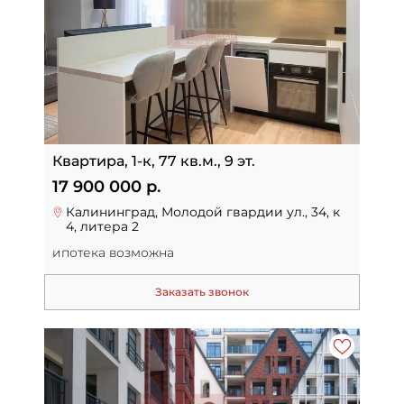
Квартира, 1-к, 77 кв.м., 9 эт.
17 900 000 р.
Калининград, Молодой гвардии ул., 34, к
4, литера 2
ипотека возможна
Заказать звонок