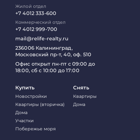
Жилой отдел
+7 4012 333-600
Коммерческий отдел
+7 4012 999-700
mail@relife-realty.ru
236006 Калининград,
Московский пр-т, 40, оф. 510
Офис открыт пн-пт с 09:00 до
18:00, сб с 10:00 до 17:00
Купить
Снять
Новостройки
Квартиры
Квартиры (вторичка)
Дома
Дома
Участки
Побережье моря