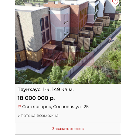
Таунхаус, 1-к, 149 кв.м.
18 000 000 р.
Светлогорск, Сосновая ул., 25
ипотека возможна
Заказать звонок