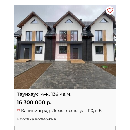
Таунхаус, 4-к, 136 кв.м.
16 300 000 р.
Калининград, Ломоносова ул., 110, к Б
ипотека возможна