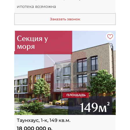
ипотека возможна
Заказать звонок
Таунхаус, 1-к, 149 кв.м.
18 000 000 р.