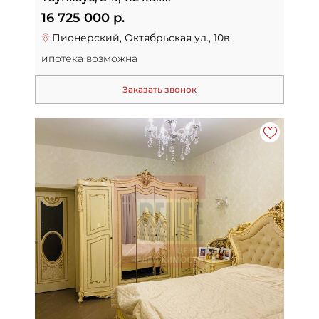
16 725 000 р.
Пионерский, Октябрьская ул., 10в
ипотека возможна
Заказать звонок