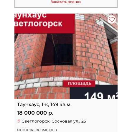
Заказать звонок
Таунхаус, 1-к, 149 кв.м.
18 000 000 р.
Светлогорск, Сосновая ул., 25
ипотека возможна