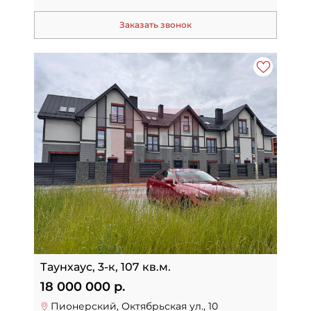
Заказать звонок
Таунхаус, 3-к, 107 кв.м.
18 000 000 р.
Пионерский, Октябрьская ул., 10