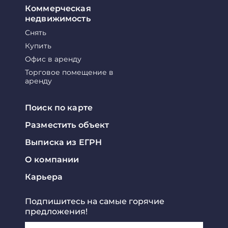
Коммерческая
недвижимость
Снять
Купить
Офис в аренду
Торговое помещение в
аренду
Поиск по карте
Разместить объект
Выписка из ЕГРН
О компании
Карьера
Подпишитесь на самые горячие
предложения!