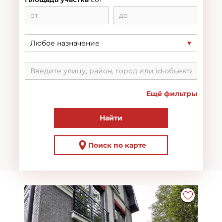
Любое назначение
Ещё фильтры
Найти
Поиск по карте