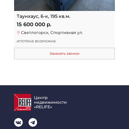
Таунхаус, 6-к, 195 кв.м.
15 600 000 р.
Светлогорск, Спортивная ул.
ипотека возможна
Заказать звонок
Центр
недвижимости
«RELIFE»