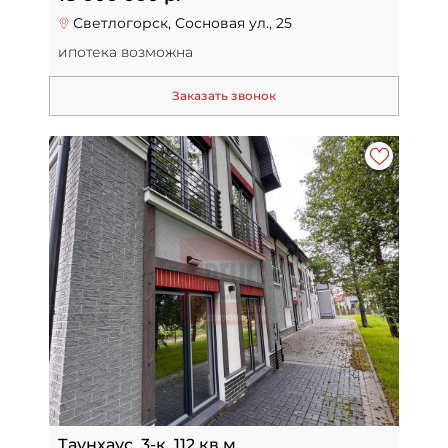
Светлогорск, Сосновая ул., 25
ипотека возможна
Заказать звонок
Таунхаус, 3-к, 112 кв.м.