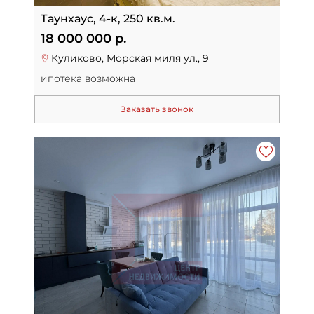
Таунхаус, 4-к, 250 кв.м.
18 000 000 р.
Куликово, Морская миля ул., 9
ипотека возможна
Заказать звонок