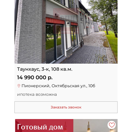
Таунхаус, 3-к, 108 кв.м.
14 990 000 р.
Пионерский, Октябрьская ул., 10б
ипотека возможна
Заказать звонок