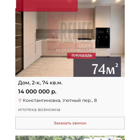
Дом, 2-к, 74 кв.м.
14 000 000 р.
Константиновка, Уютный пер., 8
ипотека возможна
Заказать звонок