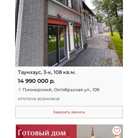
Таунхаус, 3-к, 108 кв.м.
14 990 000 р.
Пионерский, Октябрьская ул., 10б
ипотека возможна
Заказать звонок