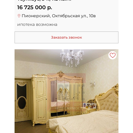
16 725 000 р.
Пионерский, Октябрьская ул., 10в
ипотека возможна
Заказать звонок