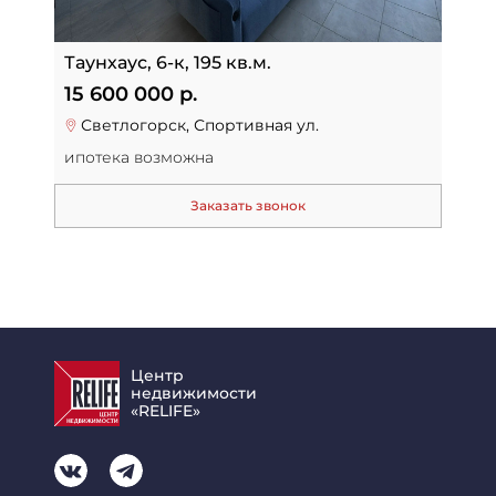
Таунхаус, 6-к, 195 кв.м.
15 600 000 р.
Светлогорск, Спортивная ул.
ипотека возможна
Заказать звонок
Центр
недвижимости
«RELIFE»