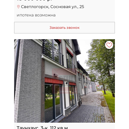
Светлогорск, Сосновая ул., 25
ипотека возможна
Заказать звонок
Таунхаус, 3-к, 112 кв.м.