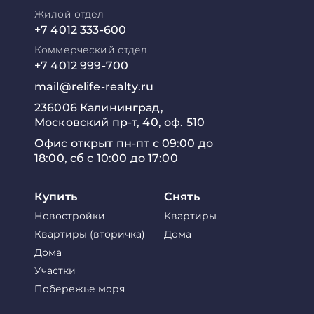
Жилой отдел
+7 4012 333-600
Коммерческий отдел
+7 4012 999-700
mail@relife-realty.ru
236006 Калининград,
Московский пр-т, 40, оф. 510
Офис открыт пн-пт с 09:00 до
18:00, сб с 10:00 до 17:00
Купить
Снять
Новостройки
Квартиры
Квартиры (вторичка)
Дома
Дома
Участки
Побережье моря