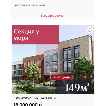
ипотека возможна
Заказать звонок
Таунхаус, 1-к, 149 кв.м.
18 000 000 р.