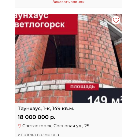
Заказать звонок
Таунхаус, 1-к, 149 кв.м.
18 000 000 р.
Светлогорск, Сосновая ул., 25
ипотека возможна