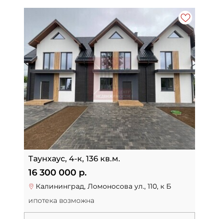
Таунхаус, 4-к, 136 кв.м.
16 300 000 р.
Калининград, Ломоносова ул., 110, к Б
ипотека возможна