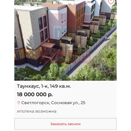
Таунхаус, 1-к, 149 кв.м.
18 000 000 р.
Светлогорск, Сосновая ул., 25
ипотека возможна
Заказать звонок