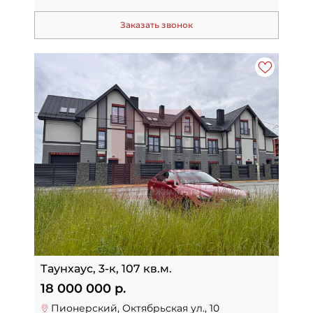
Заказать звонок
Таунхаус, 3-к, 107 кв.м.
18 000 000 р.
Пионерский, Октябрьская ул., 10