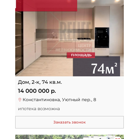
Дом, 2-к, 74 кв.м.
14 000 000 р.
Константиновка, Уютный пер., 8
ипотека возможна
Заказать звонок