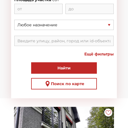
Любое назначение
Ещё фильтры
Найти
Поиск по карте