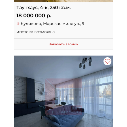
Таунхаус, 4-к, 250 кв.м.
18 000 000 р.
Куликово, Морская миля ул., 9
ипотека возможна
Заказать звонок